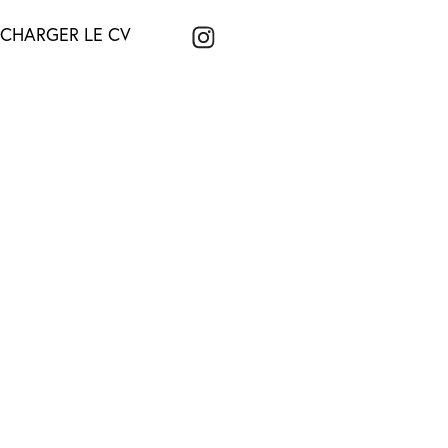
ECHARGER LE CV