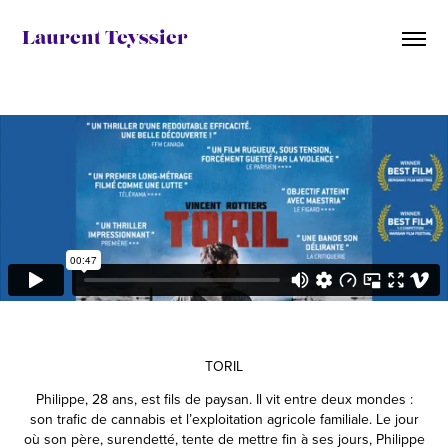
Laurent Teyssier
TORIL
Philippe, 28 ans, est fils de paysan. Il vit entre deux mondes :
son trafic de cannabis et l’exploitation agricole familiale. Le jour
où son père, surendetté, tente de mettre fin à ses jours, Philippe